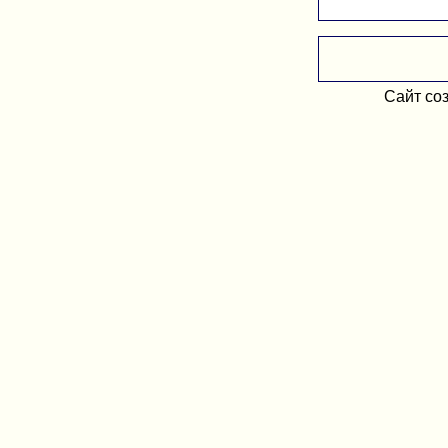
Сайт со